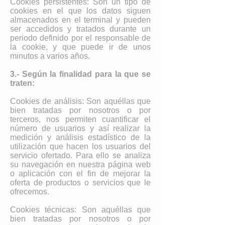
Cookies persistentes: Son un tipo de
cookies en el que los datos siguen
almacenados en el terminal y pueden
ser accedidos y tratados durante un
periodo definido por el responsable de
la cookie, y que puede ir de unos
minutos a varios años.
3.- Según la finalidad para la que se
traten:
Cookies de análisis: Son aquéllas que
bien tratadas por nosotros o por
terceros, nos permiten cuantificar el
número de usuarios y así realizar la
medición y análisis estadístico de la
utilización que hacen los usuarios del
servicio ofertado. Para ello se analiza
su navegación en nuestra página web
o aplicación con el fin de mejorar la
oferta de productos o servicios que le
ofrecemos.
Cookies técnicas: Son aquéllas que
bien tratadas por nosotros o por