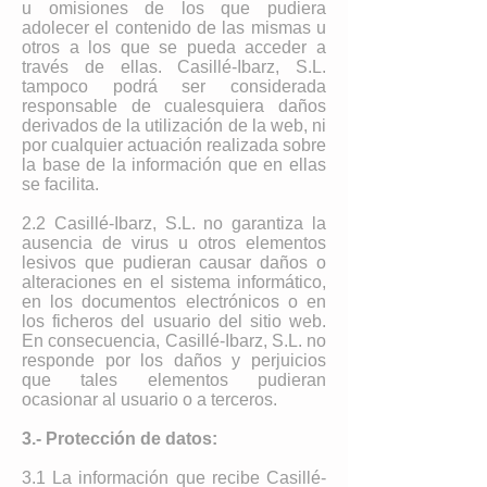
u omisiones de los que pudiera
adolecer el contenido de las mismas u
otros a los que se pueda acceder a
través de ellas. Casillé-Ibarz, S.L.
tampoco podrá ser considerada
responsable de cualesquiera daños
derivados de la utilización de la web, ni
por cualquier actuación realizada sobre
la base de la información que en ellas
se facilita.
2.2 Casillé-Ibarz, S.L. no garantiza la
ausencia de virus u otros elementos
lesivos que pudieran causar daños o
alteraciones en el sistema informático,
en los documentos electrónicos o en
los ficheros del usuario del sitio web.
En consecuencia, Casillé-Ibarz, S.L. no
responde por los daños y perjuicios
que tales elementos pudieran
ocasionar al usuario o a terceros.
3.- Protección de datos:
3.1 La información que recibe Casillé-