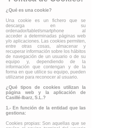
¿Qué es una cookie?
Una cookie es un fichero que se
descarga en su
ordenador/tablet/smartphone al
acceder a determinadas páginas web
y/o aplicaciones. Las cookies permiten,
entre otras cosas, almacenar y
recuperar información sobre los hábitos
de navegación de un usuario o de su
equipo y, dependiendo de la
información que contengan y de la
forma en que utilice su equipo, pueden
utilizarse para reconocer al usuario.
¿Qué tipos de cookies utilizan la
página web y la aplicación de
Casillé-Ibarz, S.L.?
1.- En función de la entidad que las
gestiona:
Cookies propias: Son aquellas que se