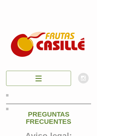
PREGUNTAS
FRECUENTES