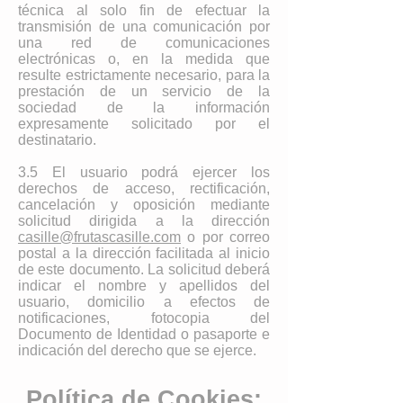
técnica al solo fin de efectuar la
transmisión de una comunicación por
una red de comunicaciones
electrónicas o, en la medida que
resulte estrictamente necesario, para la
prestación de un servicio de la
sociedad de la información
expresamente solicitado por el
destinatario.
3.5 El usuario podrá ejercer los
derechos de acceso, rectificación,
cancelación y oposición mediante
solicitud dirigida a la dirección
casille@frutascasille.com
o por correo
postal a la dirección facilitada al inicio
de este documento. La solicitud deberá
indicar el nombre y apellidos del
usuario, domicilio a efectos de
notificaciones, fotocopia del
Documento de Identidad o pasaporte e
indicación del derecho que se ejerce.
Política de Cookies: