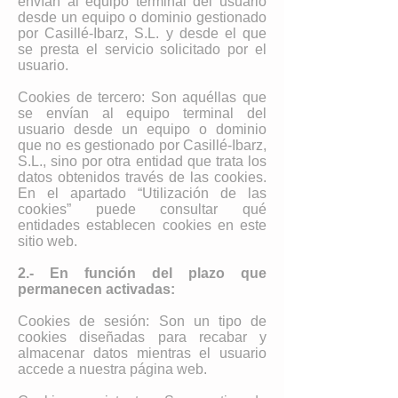
envían al equipo terminal del usuario
desde un equipo o dominio gestionado
por Casillé-Ibarz, S.L. y desde el que
se presta el servicio solicitado por el
usuario.
Cookies de tercero: Son aquéllas que
se envían al equipo terminal del
usuario desde un equipo o dominio
que no es gestionado por Casillé-Ibarz,
S.L., sino por otra entidad que trata los
datos obtenidos través de las cookies.
En el apartado “Utilización de las
cookies” puede consultar qué
entidades establecen cookies en este
sitio web.
2.- En función del plazo que
permanecen activadas:
Cookies de sesión: Son un tipo de
cookies diseñadas para recabar y
almacenar datos mientras el usuario
accede a nuestra página web.